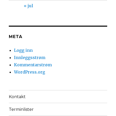
« jul
META
Logg inn
Innleggsstrøm
Kommentarstrøm
WordPress.org
Kontakt
Terminlister