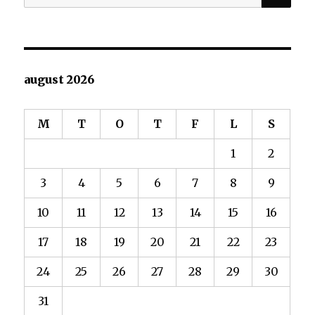
etter:
august 2026
M
T
O
T
F
L
S
1
2
3
4
5
6
7
8
9
10
11
12
13
14
15
16
17
18
19
20
21
22
23
24
25
26
27
28
29
30
31