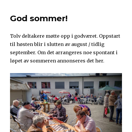
God sommer!
Tolv deltakere møtte opp i godværet. Oppstart
til høsten blir i slutten av august / tidlig
september. Om det arrangeres noe spontant i
løpet av sommeren annonseres det her.