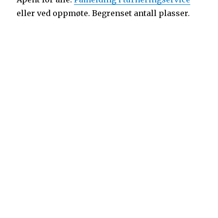
eller ved oppmøte. Begrenset antall plasser.