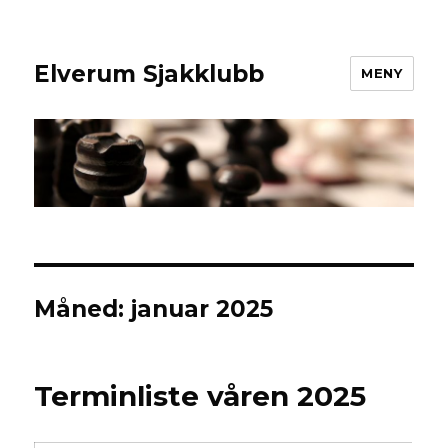
Elverum Sjakklubb
MENY
Måned:
januar 2025
Terminliste våren 2025