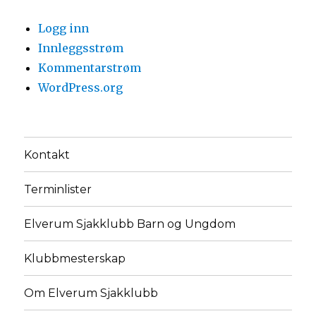
Logg inn
Innleggsstrøm
Kommentarstrøm
WordPress.org
Kontakt
Terminlister
Elverum Sjakklubb Barn og Ungdom
Klubbmesterskap
Om Elverum Sjakklubb