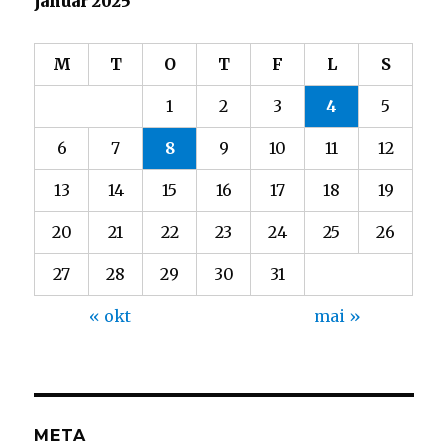
januar 2025
M
T
O
T
F
L
S
1
2
3
4
5
6
7
8
9
10
11
12
13
14
15
16
17
18
19
20
21
22
23
24
25
26
27
28
29
30
31
« okt
mai »
META