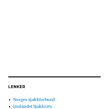
LENKER
Norges sjakkforbund
Innlandet Sjakkrets