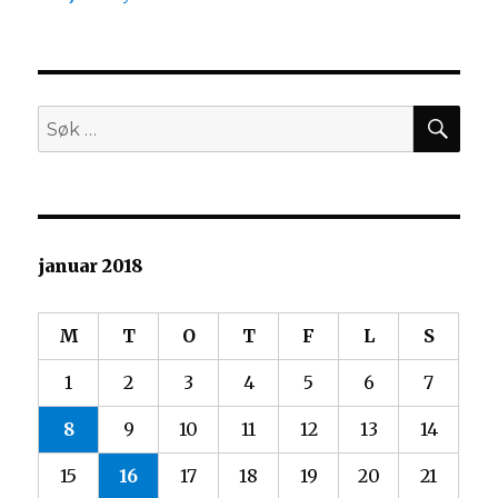
SØ
Søk
etter:
januar 2018
M
T
O
T
F
L
S
1
2
3
4
5
6
7
8
9
10
11
12
13
14
15
16
17
18
19
20
21