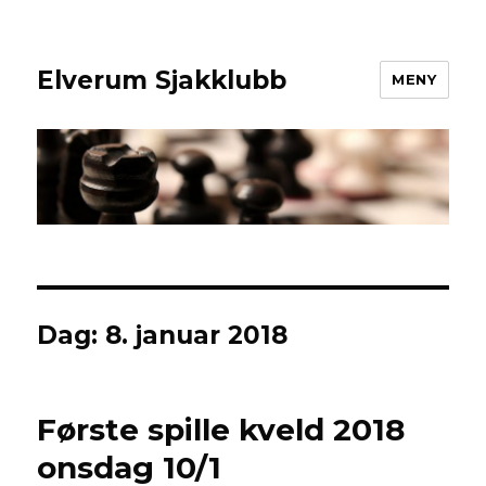
Elverum Sjakklubb
MENY
Dag:
8. januar 2018
Første spille kveld 2018
onsdag 10/1