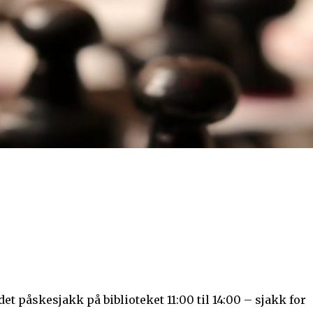
det påskesjakk på biblioteket 11:00 til 14:00 – sjakk for