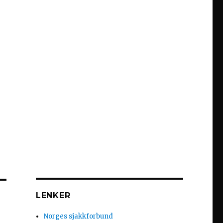
LENKER
Norges sjakkforbund