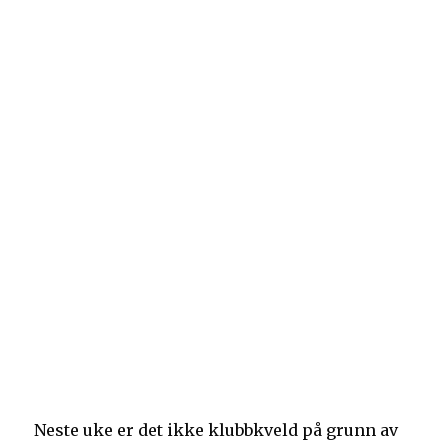
Neste uke er det ikke klubbkveld på grunn av