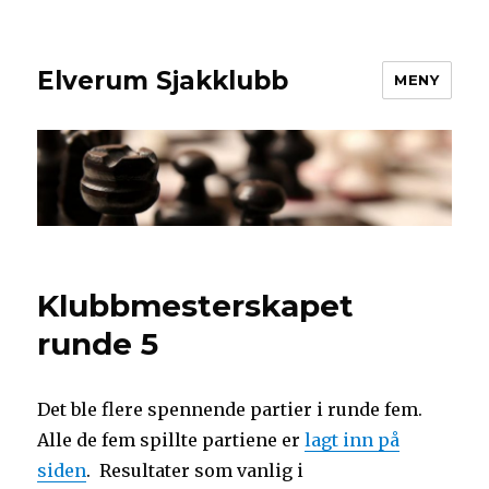
Elverum Sjakklubb
MENY
Klubbmesterskapet
runde 5
Det ble flere spennende partier i runde fem.
Alle de fem spillte partiene er
lagt inn på
siden
. Resultater som vanlig i