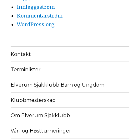
Innleggsstrøm
Kommentarstrøm
WordPress.org
Kontakt
Terminlister
Elverum Sjakklubb Barn og Ungdom
Klubbmesterskap
Om Elverum Sjakklubb
Vår- og Høstturneringer