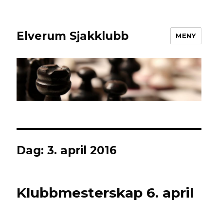
Elverum Sjakklubb
MENY
Dag:
3. april 2016
Klubbmesterskap 6. april